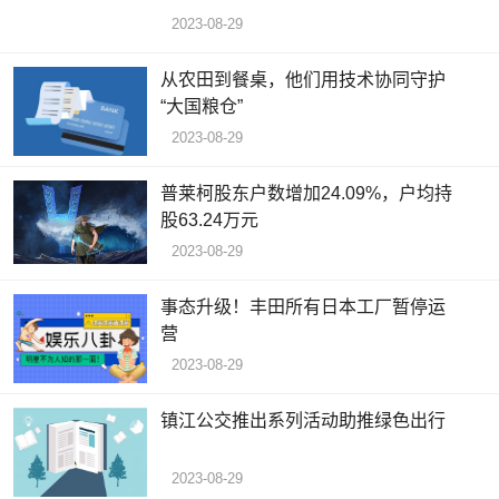
2023-08-29
从农田到餐桌，他们用技术协同守护
“大国粮仓”
2023-08-29
普莱柯股东户数增加24.09%，户均持
股63.24万元
2023-08-29
事态升级！丰田所有日本工厂暂停运
营
2023-08-29
镇江公交推出系列活动助推绿色出行
2023-08-29