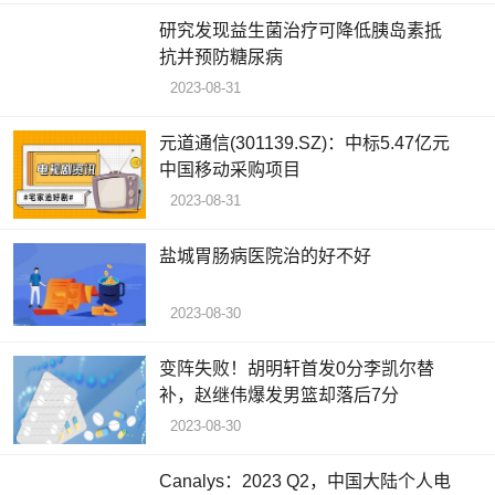
研究发现益生菌治疗可降低胰岛素抵
抗并预防糖尿病
2023-08-31
元道通信(301139.SZ)：中标5.47亿元
中国移动采购项目
2023-08-31
盐城胃肠病医院治的好不好
2023-08-30
变阵失败！胡明轩首发0分李凯尔替
补，赵继伟爆发男篮却落后7分
2023-08-30
Canalys：2023 Q2，中国大陆个人电