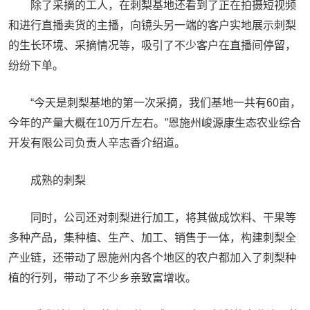
除了采摘的工人，在刺梨基地还看到了正在拍摄短视频
和进行直播卖货的主播，向镜头另一端的客户实地展示刺梨
的生长环境、采摘情况等，吸引了不少客户在直播间停留，
纷纷下单。
“今天是刺梨基地的第一次采摘，我们基地一共有60亩，
今年的产量大概在10万斤左右。”恩施州峻源康生态农业综合
开发有限公司负责人辛志香介绍道。
成熟的刺梨
同时，公司还对刺梨进行加工，将其做成饮料、干果等
多种产品，集种植、生产、加工、销售于一体，构建刺梨全
产业链，还带动了恩施州内各个地区的农户都加入了刺梨种
植的行列，带动了不少乡亲致富增收。