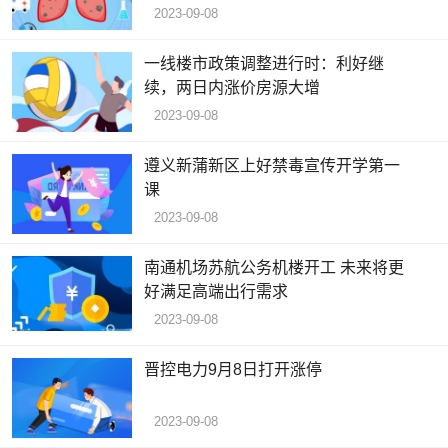
2023-09-08
一线楼市政策调整进行时：利好继
续，两日内涨价房源大增
2023-09-08
遵义新蒲新区上好禁毒宣传开学第一
课
2023-09-08
南通机场苏航公务机楼开工 未来将更
好满足高端出行需求
2023-09-08
晋控电力9月8日打开涨停
2023-09-08