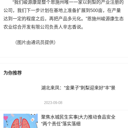
“我们峻源康是整个恩施州唯一一家以刺梨的产业注册的
公司，我们下一步计划在基地上准备扩展到500亩，在产量
达到一定的程度之后，再把产品多元化。”恩施州峻源康生态
农业综合开发有限公司负责人辛志香说。
（图片由通讯员提供）
为你推荐
湖北来凤：“金果子”刺梨迎来好“丰”景
2023-09-08
聚焦水城民生实事|大力推动食品安全
“两个责任”落实落细