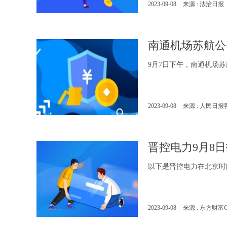
2023-09-08
来源 : 法治日报
南通机场苏航公
9月7日下午，南通机场
2023-09-08
来源 : 人民日
晋控电力9月8
以下是晋控电力在北京时间9月
2023-09-08
来源 : 东方财富C