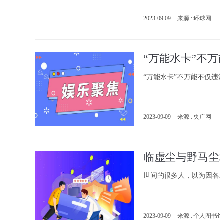
2023-09-09
来源 : 环球网
“万能水卡”不
“万能水卡”不万能不仅
2023-09-09
来源 : 央广网
临虚尘与野马尘
世间的很多人，以为因各
2023-09-09
来源 : 个人图书