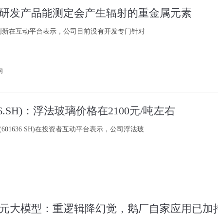
研发产品能测定会产生辐射的重金属元素
创新在互动平台表示，公司目前没有开发专门针对
网
36.SH)：浮法玻璃价格在2100元/吨左右
601636 SH)在投资者互动平台表示，公司浮法玻
元大模型：重逻辑降幻觉，鹅厂自家应用已加