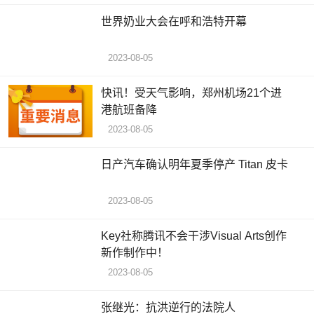
世界奶业大会在呼和浩特开幕
2023-08-05
快讯！受天气影响，郑州机场21个进
港航班备降
2023-08-05
日产汽车确认明年夏季停产 Titan 皮卡
2023-08-05
Key社称腾讯不会干涉Visual Arts创作
新作制作中！
2023-08-05
张继光：抗洪逆行的法院人