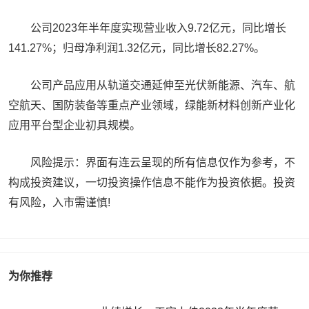
公司2023年半年度实现营业收入9.72亿元，同比增长
141.27%；归母净利润1.32亿元，同比增长82.27%。
公司产品应用从轨道交通延伸至光伏新能源、汽车、航
空航天、国防装备等重点产业领域，绿能新材料创新产业化
应用平台型企业初具规模。
风险提示：界面有连云呈现的所有信息仅作为参考，不
构成投资建议，一切投资操作信息不能作为投资依据。投资
有风险，入市需谨慎!
为你推荐