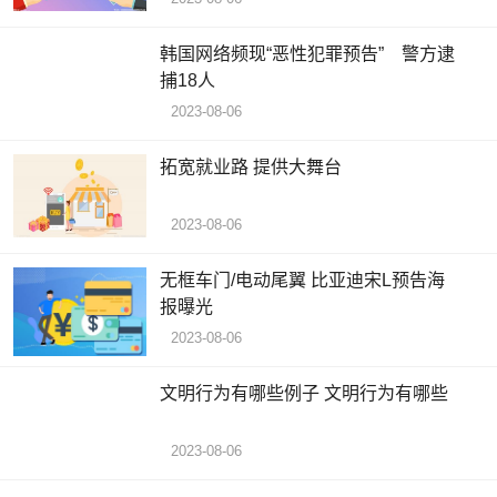
韩国网络频现“恶性犯罪预告” 警方逮
捕18人
2023-08-06
拓宽就业路 提供大舞台
2023-08-06
无框车门/电动尾翼 比亚迪宋L预告海
报曝光
2023-08-06
文明行为有哪些例子 文明行为有哪些
2023-08-06