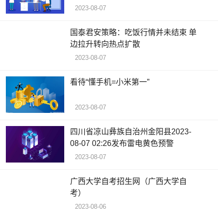
2023-08-07
国泰君安策略：吃饭行情并未结束 单
边拉升转向热点扩散
2023-08-07
看待“懂手机=小米第一”
2023-08-07
四川省凉山彝族自治州金阳县2023-
08-07 02:26发布雷电黄色预警
2023-08-07
广西大学自考招生网（广西大学自
考）
2023-08-06