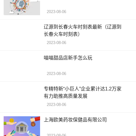
2023-08-06
辽源到长春火车时刻表最新（辽源到
长春火车时刻表）
2023-08-06
喵喵甜品店新手怎么玩
2023-08-06
专精特新“小巨人”企业累计达1.2万家
有力助推高质量发展
2023-08-06
上海欧美药妆保健品有限公司
2023-08-06